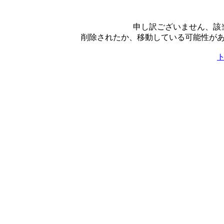
申し訳ございません、該
削除されたか、移動している可能性が