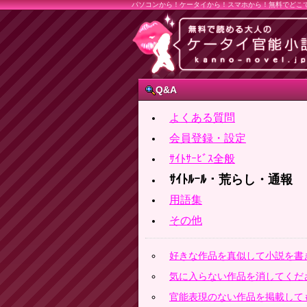
パソコンから！ケータイから！スマホから！無料でどこ
Q&A
よくある質問
会員登録・設定
ｻｲﾄｻｰﾋﾞｽ全般
ｻｲﾄﾙｰﾙ・荒らし・通報
用語集
その他
好きな作品を真似して小説を書
気に入らない作品を消してくだ
官能表現のない作品を掲載して