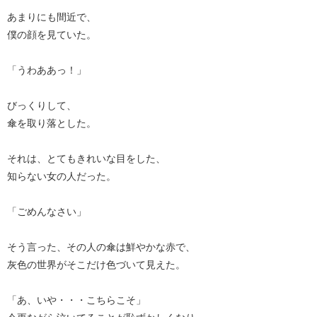
あまりにも間近で、
僕の顔を見ていた。
「うわああっ！」
びっくりして、
傘を取り落とした。
それは、とてもきれいな目をした、
知らない女の人だった。
「ごめんなさい」
そう言った、その人の傘は鮮やかな赤で、
灰色の世界がそこだけ色づいて見えた。
「あ、いや・・・こちらこそ」