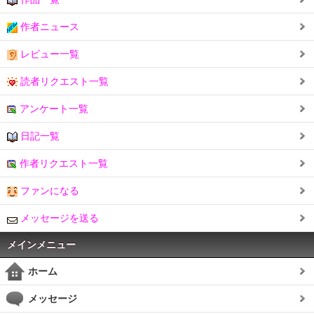
作者ニュース
レビュー一覧
読者リクエスト一覧
アンケート一覧
日記一覧
作者リクエスト一覧
ファンになる
メッセージを送る
メインメニュー
ホーム
メッセージ