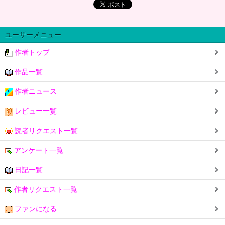
ユーザーメニュー
作者トップ
作品一覧
作者ニュース
レビュー一覧
読者リクエスト一覧
アンケート一覧
日記一覧
作者リクエスト一覧
ファンになる