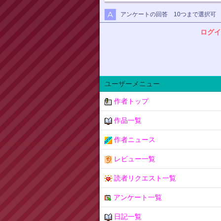
アンケートの回答 10つまで選択可
ログイ
ユーザーメニュー
作者トップ
作品一覧
作者ニュース
レビュー一覧
読者リクエスト一覧
アンケート一覧
日記一覧