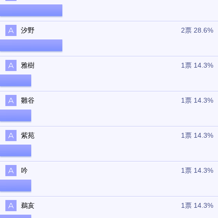
汐野
2票 28.6%
雅樹
1票 14.3%
雛谷
1票 14.3%
紫苑
1票 14.3%
吟
1票 14.3%
鵜亥
1票 14.3%