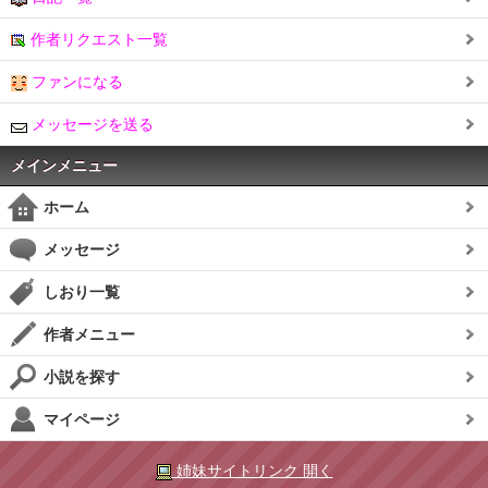
作者リクエスト一覧
ファンになる
メッセージを送る
メインメニュー
ホーム
メッセージ
しおり一覧
作者メニュー
小説を探す
マイページ
姉妹サイトリンク 開く