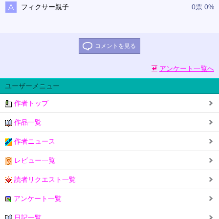
フィクサー親子
0票 0%
コメントを見る
アンケート一覧へ
ユーザーメニュー
作者トップ
作品一覧
作者ニュース
レビュー一覧
読者リクエスト一覧
アンケート一覧
日記一覧