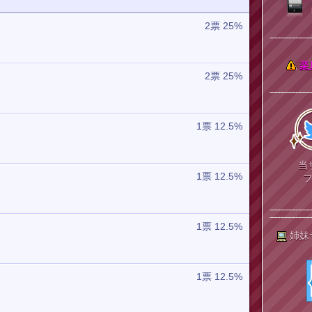
2票 25%
楽
2票 25%
1票 12.5%
当
1票 12.5%
1票 12.5%
姉妹
1票 12.5%