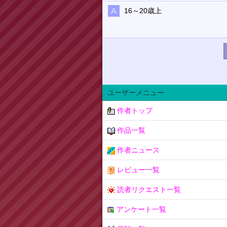
16～20歳上
ユーザーメニュー
作者トップ
作品一覧
作者ニュース
レビュー一覧
読者リクエスト一覧
アンケート一覧