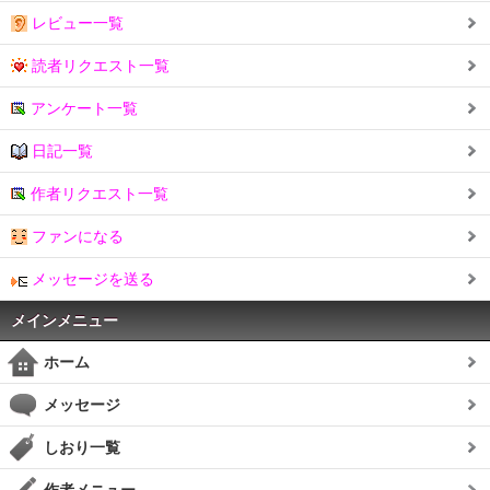
レビュー一覧
読者リクエスト一覧
アンケート一覧
日記一覧
作者リクエスト一覧
ファンになる
メッセージを送る
メインメニュー
ホーム
メッセージ
しおり一覧
作者メニュー