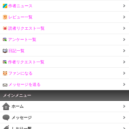
作者ニュース
レビュー一覧
読者リクエスト一覧
アンケート一覧
日記一覧
作者リクエスト一覧
ファンになる
メッセージを送る
メインメニュー
ホーム
メッセージ
しおり一覧