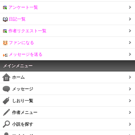
アンケート一覧
日記一覧
作者リクエスト一覧
ファンになる
メッセージを送る
メインメニュー
ホーム
メッセージ
しおり一覧
作者メニュー
小説を探す