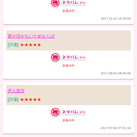
非表示中
2017-11-12 14:26:04
君が泣かないためならば
[評価]
★★★★★
非表示中
2017-09-04 08:46:00
恋人宣言
[評価]
★★★★★
非表示中
2017-07-04 07:51:18