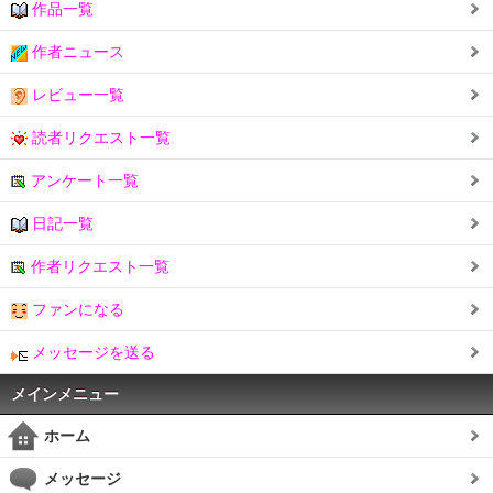
作品一覧
作者ニュース
レビュー一覧
読者リクエスト一覧
アンケート一覧
日記一覧
作者リクエスト一覧
ファンになる
メッセージを送る
メインメニュー
ホーム
メッセージ