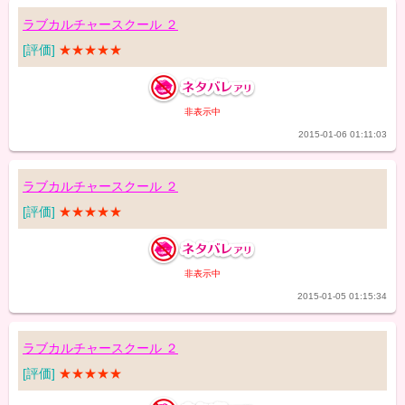
ラブカルチャースクール ２
[評価]
★★★★★
非表示中
2015-01-06 01:11:03
ラブカルチャースクール ２
[評価]
★★★★★
非表示中
2015-01-05 01:15:34
ラブカルチャースクール ２
[評価]
★★★★★