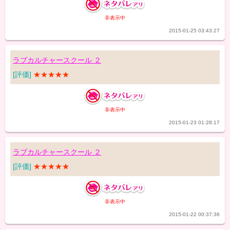
非表示中
2015-01-25 03:43:27
ラブカルチャースクール ２
[評価]
★★★★★
非表示中
2015-01-23 01:28:17
ラブカルチャースクール ２
[評価]
★★★★★
非表示中
2015-01-22 00:37:36