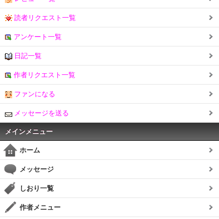
読者リクエスト一覧
アンケート一覧
日記一覧
作者リクエスト一覧
ファンになる
メッセージを送る
メインメニュー
ホーム
メッセージ
しおり一覧
作者メニュー