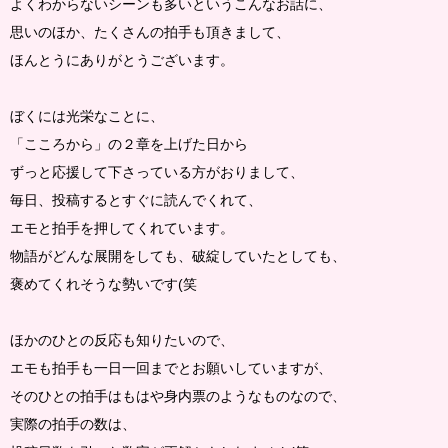
よくわからないシーンも多いというこんなお話に、
思いのほか、たくさんの拍手も頂きまして、
ほんとうにありがとうございます。
ぼくには光栄なことに、
「こころから」の２章を上げた日から
ずっと応援して下さっている方がおりまして、
毎日、投稿するとすぐに読んでくれて、
エモと拍手を押してくれています。
物語がどんな展開をしても、破綻していたとしても、
褒めてくれそうな勢いです(笑
ほかのひとの反応も知りたいので、
エモも拍手も一日一回までとお願いしていますが、
そのひとの拍手はもはや身内票のようなものなので、
実際の拍手の数は、