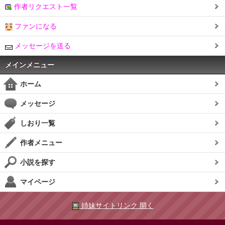
作者リクエスト一覧
ファンになる
メッセージを送る
メインメニュー
ホーム
メッセージ
しおり一覧
作者メニュー
小説を探す
マイページ
姉妹サイトリンク 開く