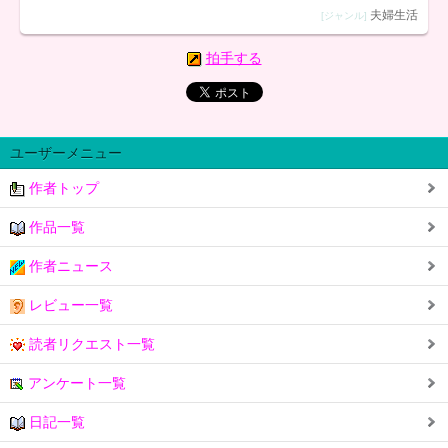
夫婦生活
[ジャンル]
拍手する
ユーザーメニュー
作者トップ
作品一覧
作者ニュース
レビュー一覧
読者リクエスト一覧
アンケート一覧
日記一覧