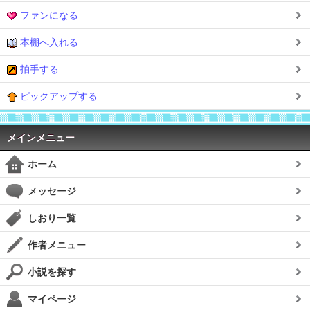
ファンになる
本棚へ入れる
拍手する
ピックアップする
メインメニュー
ホーム
メッセージ
しおり一覧
作者メニュー
小説を探す
マイページ