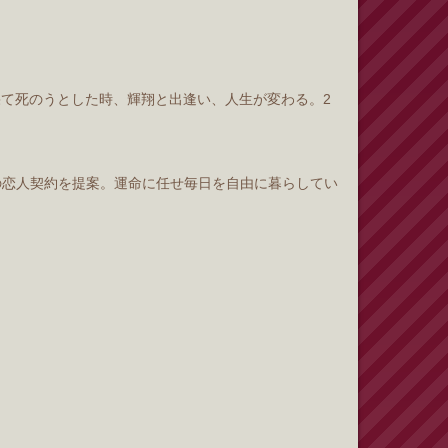
疲れ果て死のうとした時、輝翔と出逢い、人生が変わる。2
年間の恋人契約を提案。運命に任せ毎日を自由に暮らしてい