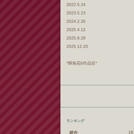
2022.5.24
2023.5.23
2024.2.26
2025.4.12
2025.8.28
2025.12.20
*輝海花6作品目*
ランキング
1
総合