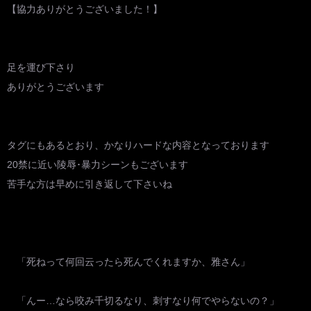
【協力ありがとうございました！】
足を運び下さり
ありがとうございます
タグにもあるとおり、かなりハードな内容となっております
20禁に近い陵辱･暴力シーンもございます
苦手な方は早めに引き返して下さいね
「死ねって何回云ったら死んでくれますか、雅さん」
「んー…なら咬み千切るなり、刺すなり何でやらないの？」