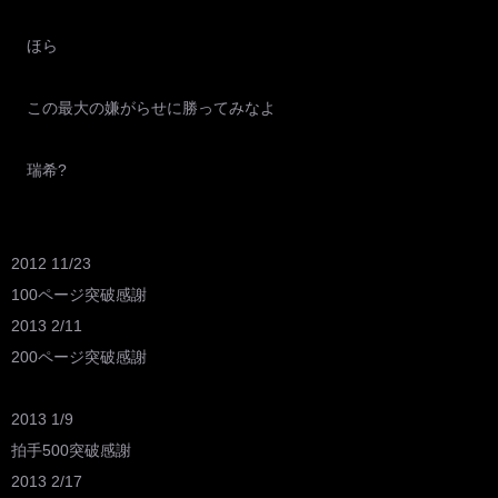
ほら
この最大の嫌がらせに勝ってみなよ
瑞希?
2012 11/23
100ページ突破感謝
2013 2/11
200ページ突破感謝
2013 1/9
拍手500突破感謝
2013 2/17