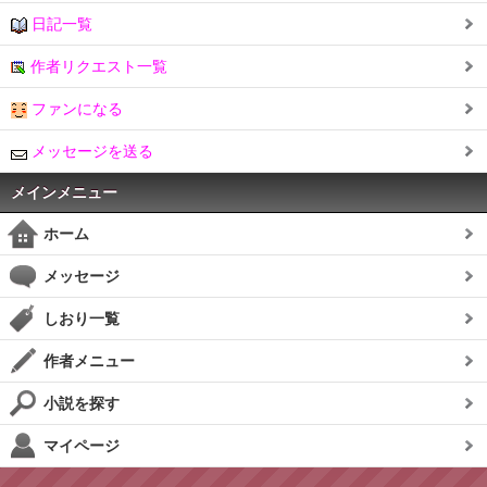
日記一覧
作者リクエスト一覧
ファンになる
メッセージを送る
メインメニュー
ホーム
メッセージ
しおり一覧
作者メニュー
小説を探す
マイページ